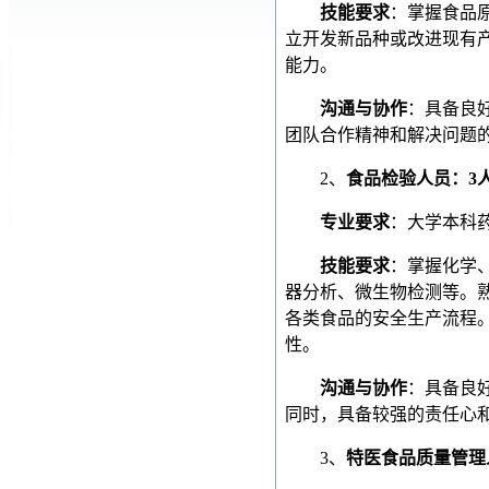
技能要求
：掌握食品
立开发新品种或改进现有
能力。
沟通与协作
：具备良
团队合作精神和解决问题
2、
食品检验人员：3
专业要求
：大学本科
技能要求
：掌握化学
器分析、微生物检测等。
各类食品的安全生产流程
性。
沟通与协作
：具备良
同时，具备较强的责任心
3、
特医食品质量管理