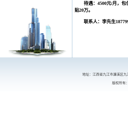
待遇：4500元/月，
贴20万。
联系人：李先生18779
地址：江西省九江市濂溪区九江学院
版权所有