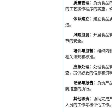
‌质量管理‌：
负责食品
的工艺操作程序的实施，确
‌体系建立‌：
建立食品
进。‌
‌风险监测‌：
开展食品
节的安全。
‌培训与监督‌：
组织内
相关法规和标准。‌
‌应急处理‌：
处理食品
查，提供必要的信息和资料
‌记录与报告‌：
负责产
防措施的执行。
‌其他职责‌：
协助完成
人员的工作考核评估工作。