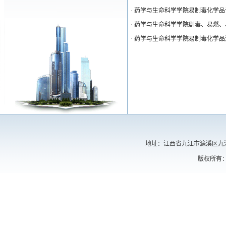
·
药学与生命科学学院易制毒化学品
·
药学与生命科学学院剧毒、易燃、
·
药学与生命科学学院易制毒化学品
地址：江西省九江市濂溪区九江学院
版权所有