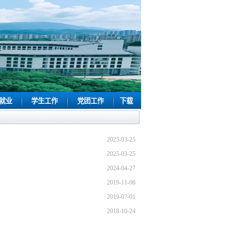
就业
学生工作
党团工作
下载
2025-03-25
2025-03-25
2024-04-27
2019-11-06
2019-07-01
2018-10-24